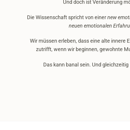
Und doch ist Veränderung mö
Die Wissenschaft spricht von einer
new emoti
neuen emotionalen Erfahru
Wir müssen erleben, dass eine alte innere 
zutrifft, wenn wir beginnen, gewohnte M
Das kann banal sein. Und gleichzeitig