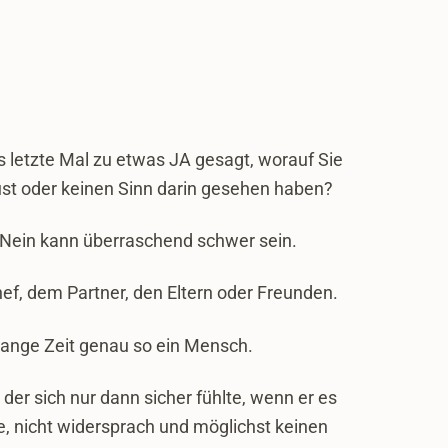
 letzte Mal zu etwas JA gesagt, worauf Sie
ust oder keinen Sinn darin gesehen haben?
 Nein kann überraschend schwer sein.
f, dem Partner, den Eltern oder Freunden.
lange Zeit genau so ein Mensch.
 der sich nur dann sicher fühlte, wenn er es
e, nicht widersprach und möglichst keinen