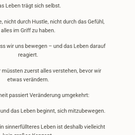
s Leben trägt sich selbst.
e, nicht durch Hustle, nicht durch das Gefühl,
alles im Griff zu haben.
ss wir uns bewegen – und das Leben darauf
reagiert.
r müssten zuerst alles verstehen, bevor wir
etwas verändern.
heit passiert Veränderung umgekehrt:
 und das Leben beginnt, sich mitzubewegen.
ein sinnerfüllteres Leben ist deshalb vielleicht