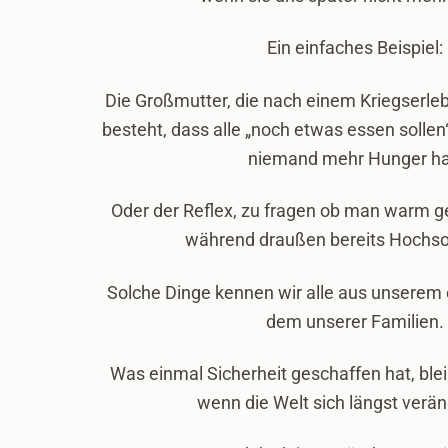
Ein einfaches Beispiel:
Die Großmutter, die nach einem Kriegserleb
besteht, dass alle „noch etwas essen sollen
niemand mehr Hunger ha
Oder der Reflex, zu fragen ob man warm g
während draußen bereits Hochso
Solche Dinge kennen wir alle aus unserem
dem unserer Familien.
Was einmal Sicherheit geschaffen hat, ble
wenn die Welt sich längst verän