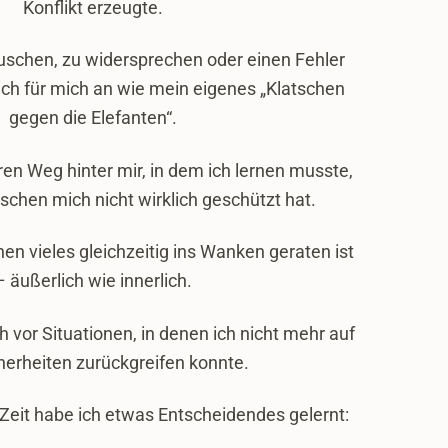
Konflikt erzeugte.
schen, zu widersprechen oder einen Fehler
ich für mich an wie mein eigenes „Klatschen
gegen die Elefanten“.
ren Weg hinter mir, in dem ich lernen musste,
schen mich nicht wirklich geschützt hat.
en vieles gleichzeitig ins Wanken geraten ist
– äußerlich wie innerlich.
ch vor Situationen, in denen ich nicht mehr auf
cherheiten zurückgreifen konnte.
Zeit habe ich etwas Entscheidendes gelernt: