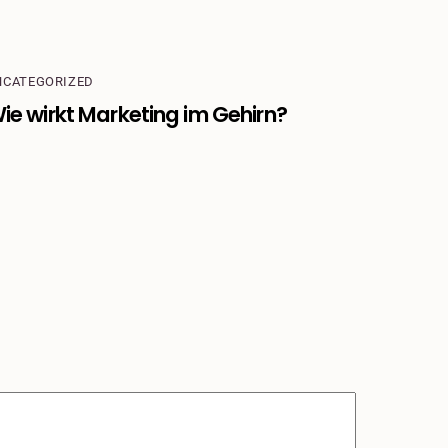
NCATEGORIZED
ie wirkt Marketing im Gehirn?