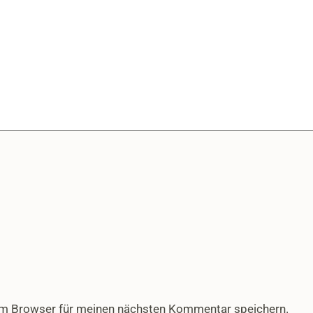
em Browser für meinen nächsten Kommentar speichern.