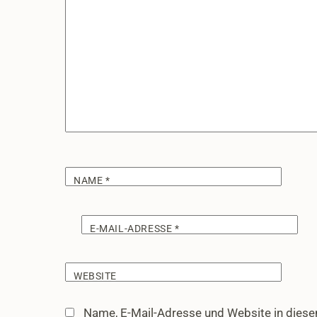
NAME
*
E-MAIL-ADRESSE
*
WEBSITE
Name, E-Mail-Adresse und Website in dies