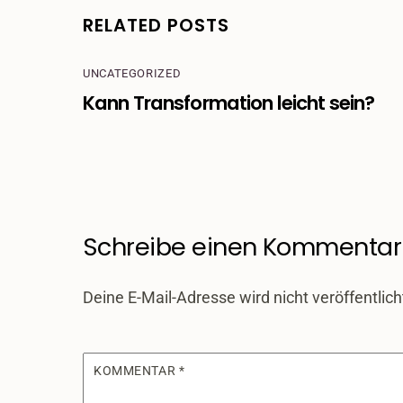
RELATED POSTS
UNCATEGORIZED
Kann Transformation leicht sein?
Schreibe einen Kommentar
Deine E-Mail-Adresse wird nicht veröffentlich
KOMMENTAR
*